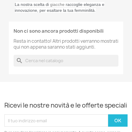
La nostra scelta di
giacche
raccoglie
eleganza e
innovazione, per esaltare la tua femminilità.
Non ci sono ancora prodotti disponibili
Resta in contatto! Altri prodotti verranno mostrati
qui non appena saranno stati aggiunti.
search
Ricevi le nostre novità e le offerte speciali