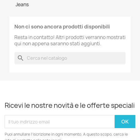
Jeans
Non ci sono ancora prodotti disponibili
Resta in contatto! Altri prodotti verranno mostrati
qui non appena saranno stati aggiunti.
search
Ricevi le nostre novità e le offerte speciali
Puoi annullare l'iscrizione in ogni momento. A questo scopo, cerca le