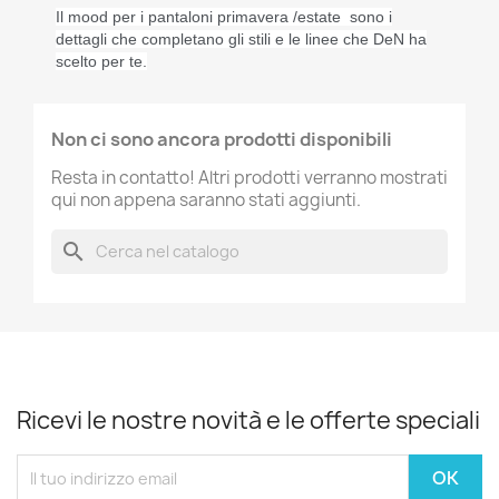
Il mood per i pantaloni primavera /estate
sono i
dettagli che completano gli stili e le linee che DeN ha
scelto per te.
Non ci sono ancora prodotti disponibili
Resta in contatto! Altri prodotti verranno mostrati
qui non appena saranno stati aggiunti.
search
Ricevi le nostre novità e le offerte speciali