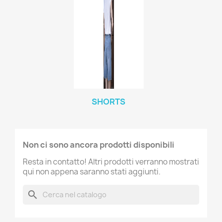
SHORTS
Non ci sono ancora prodotti disponibili
Resta in contatto! Altri prodotti verranno mostrati
qui non appena saranno stati aggiunti.
search