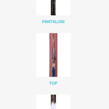
PANTALONI
TOP