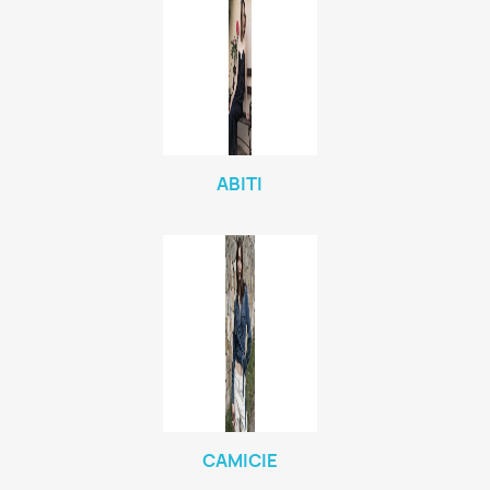
ABITI
CAMICIE