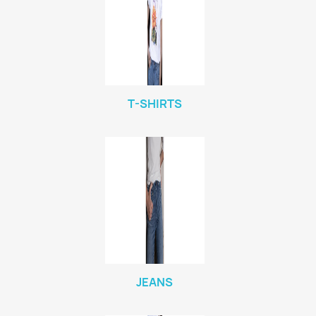
T-SHIRTS
JEANS