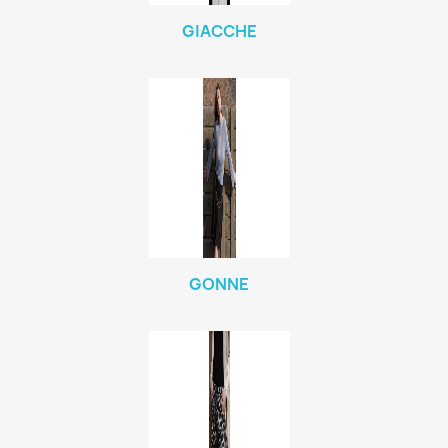
GIACCHE
GONNE