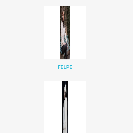
FELPE