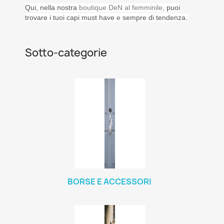
Qui, nella nostra
boutique DeN
al femminile
,
puoi
trovare i tuoi capi
must have
e
sempre di tendenza.
Sotto-categorie
BORSE E ACCESSORI